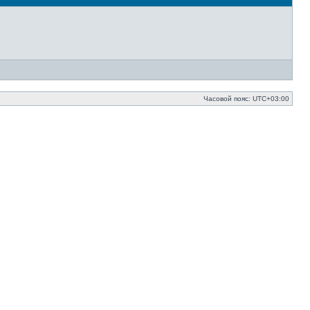
Часовой пояс:
UTC+03:00