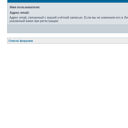
Имя пользователя:
Адрес email:
Адрес email, связанный с вашей учётной записью. Если вы не изменили его в Лич
указанный вами при регистрации.
Список форумов