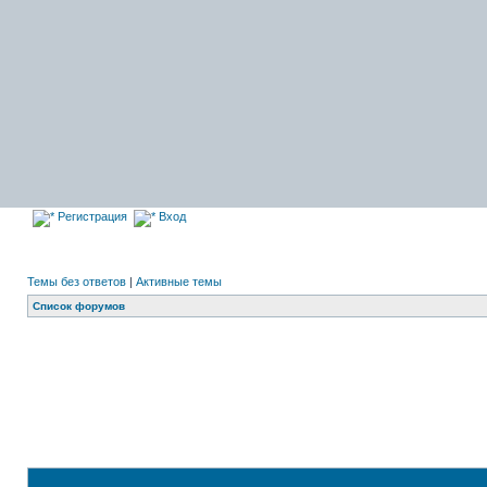
Регистрация
Вход
Темы без ответов
|
Активные темы
Список форумов