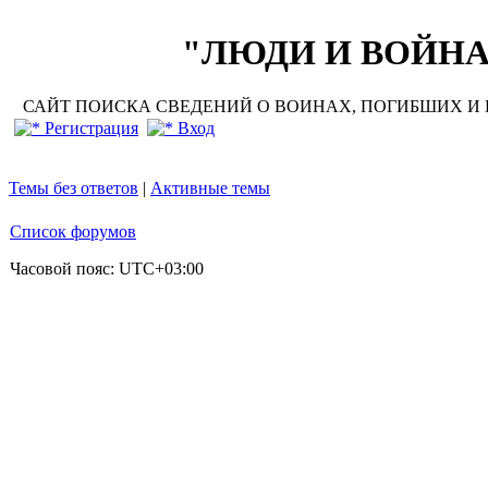
"ЛЮДИ И ВОЙНА"
САЙТ ПОИСКА СВЕДЕНИЙ О ВОИНАХ, ПОГИБШИХ И П
Регистрация
Вход
Темы без ответов
|
Активные темы
Список форумов
Часовой пояс:
UTC+03:00