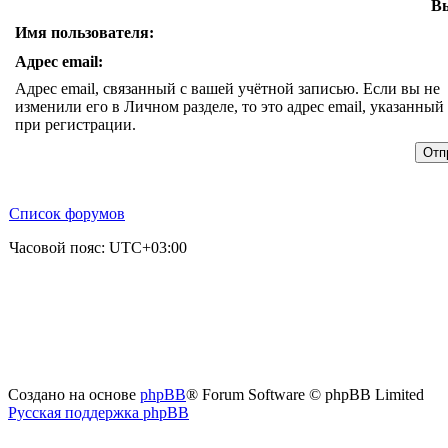
Вы
Имя пользователя:
Адрес email:
Адрес email, связанный с вашей учётной записью. Если вы не
изменили его в Личном разделе, то это адрес email, указанный
при регистрации.
Список форумов
Часовой пояс:
UTC+03:00
Создано на основе
phpBB
® Forum Software © phpBB Limited
Русская поддержка phpBB