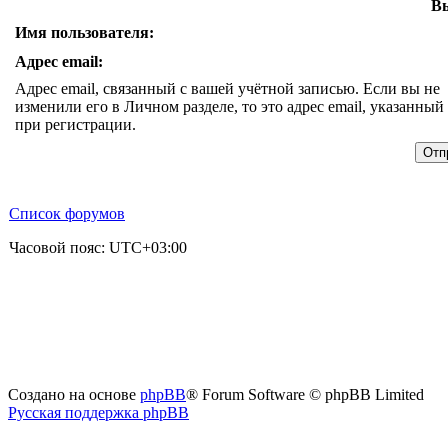
Вы
Имя пользователя:
Адрес email:
Адрес email, связанный с вашей учётной записью. Если вы не
изменили его в Личном разделе, то это адрес email, указанный
при регистрации.
Список форумов
Часовой пояс:
UTC+03:00
Создано на основе
phpBB
® Forum Software © phpBB Limited
Русская поддержка phpBB