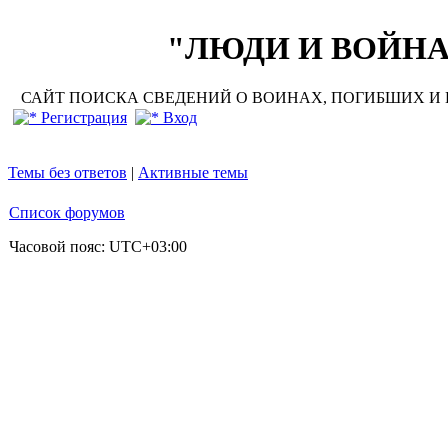
"ЛЮДИ И ВОЙНА"
САЙТ ПОИСКА СВЕДЕНИЙ О ВОИНАХ, ПОГИБШИХ И П
Регистрация
Вход
Темы без ответов
|
Активные темы
Список форумов
Часовой пояс:
UTC+03:00