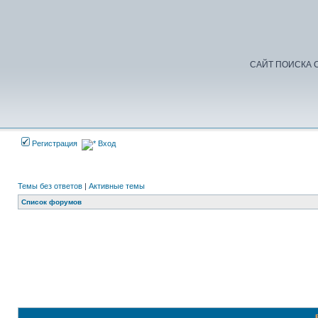
САЙТ ПОИСКА С
Регистрация
Вход
Темы без ответов
|
Активные темы
Список форумов