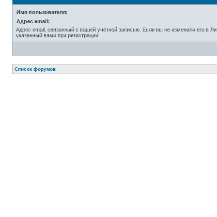
Имя пользователя:
Адрес email:
Адрес email, связанный с вашей учётной записью. Если вы не изменили его в Лич
указанный вами при регистрации.
Список форумов