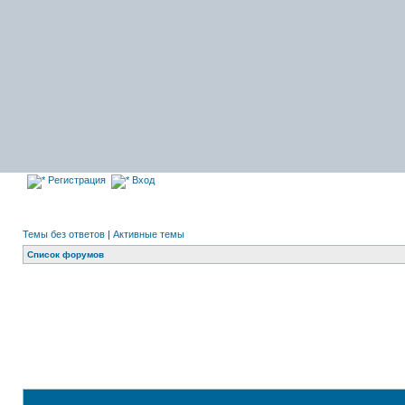
Регистрация
Вход
Темы без ответов
|
Активные темы
Список форумов