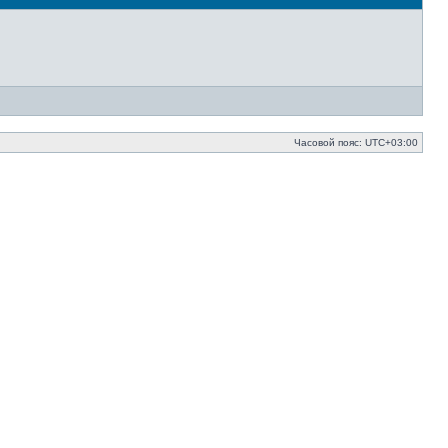
Часовой пояс:
UTC+03:00