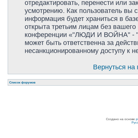
отредактировать, перенести или з
усмотрению. Как пользователь вы с
информация будет храниться в баз
открыта третьим лицам без вашего
конференции «"ЛЮДИ И ВОЙНА" - "
может быть ответственна за действ
несанкционированному доступу к не
Вернуться на
Список форумов
Создано на основе
p
Рус